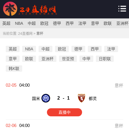
英超
NBA
中超
欧冠
德甲
西甲
法甲
意甲
欧联
亚洲杯
当前位置:
24直播网
>
意杯
英超
NBA
中超
欧冠
德甲
西甲
法甲
意甲
欧联
亚洲杯
世亚预
中甲
日职联
韩K联
02-05
04:00
意杯
2
-
1
国米
都灵
直播中
02-06
04:00
意杯